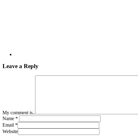
Leave a Reply
My comment is..
Name
*
Email
*
Website