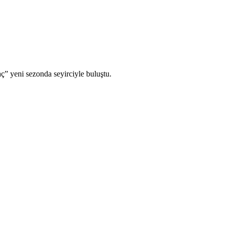
 yeni sezonda seyirciyle buluştu.