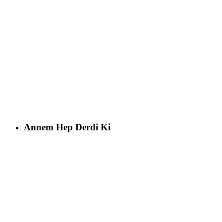
Annem Hep Derdi Ki