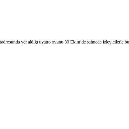
kadrosunda yer aldığı tiyatro oyunu 30 Ekim’de sahnede izleyicilerle 