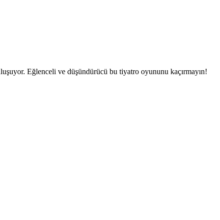
buluşuyor. Eğlenceli ve düşündürücü bu tiyatro oyununu kaçırmayın!