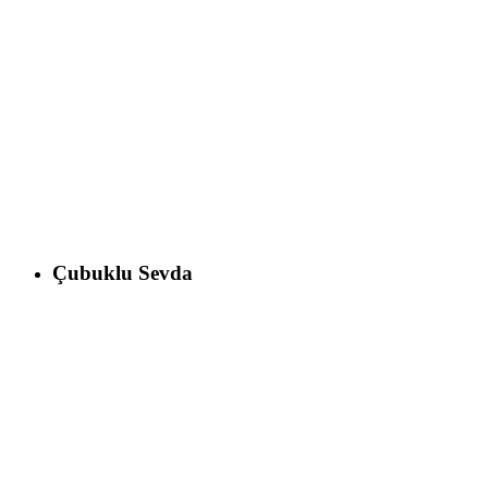
Çubuklu Sevda