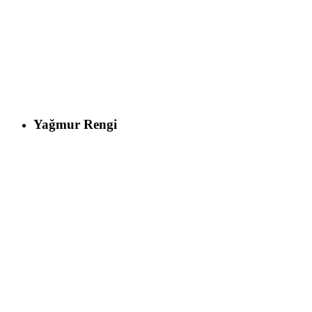
Yağmur Rengi