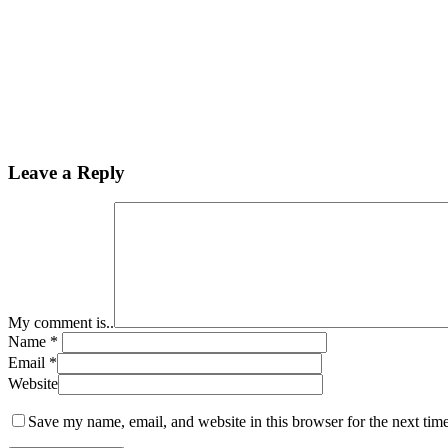
Leave a Reply
My comment is..
Name
*
Email
*
Website
Save my name, email, and website in this browser for the next tim