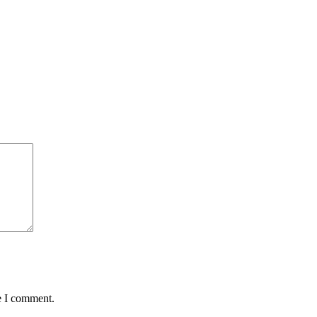
e I comment.