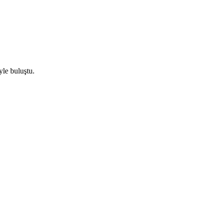
yle buluştu.