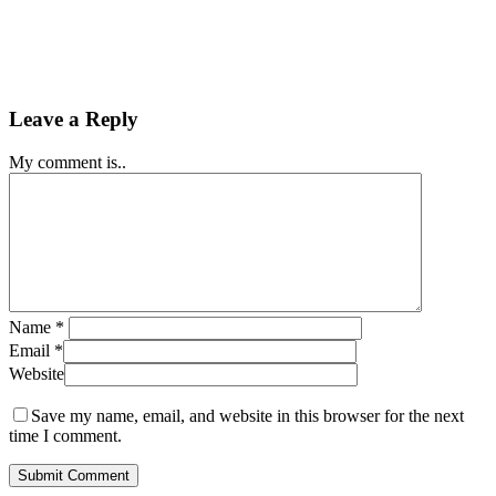
Leave a Reply
My comment is..
Name
*
Email
*
Website
Save my name, email, and website in this browser for the next
time I comment.