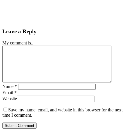
Leave a Reply
My comment is..
Name
*
Email
*
Website
Save my name, email, and website in this browser for the next
time I comment.